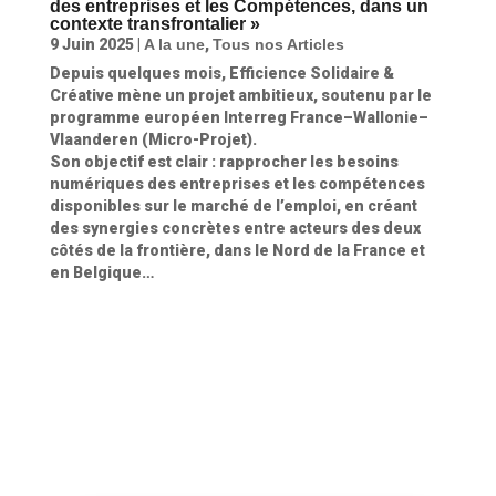
des entreprises et les Compétences, dans un
contexte transfrontalier »
9 Juin 2025
|
A la une
,
Tous nos Articles
Depuis quelques mois, Efficience Solidaire &
Créative mène un projet ambitieux, soutenu par le
programme européen Interreg France–Wallonie–
Vlaanderen (Micro-Projet).
Son objectif est clair : rapprocher les besoins
numériques des entreprises et les compétences
disponibles sur le marché de l’emploi, en créant
des synergies concrètes entre acteurs des deux
côtés de la frontière, dans le Nord de la France et
en Belgique…