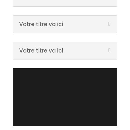
Votre titre va ici
Votre titre va ici