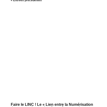
« Entrées précédentes
Faire le LINC ! Le « Lien entre la Numérisation