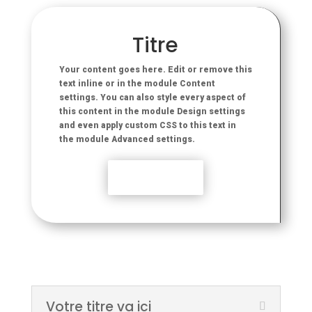
Titre
Your content goes here. Edit or remove this
text inline or in the module Content
settings. You can also style every aspect of
this content in the module Design settings
and even apply custom CSS to this text in
the module Advanced settings.
Découvrir
Votre titre va ici