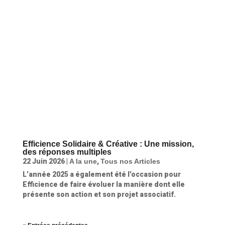
Efficience Solidaire & Créative : Une mission,
des réponses multiples
22 Juin 2026
|
A la une
,
Tous nos Articles
L’année 2025 a également été l’occasion pour
Efficience de faire évoluer la manière dont elle
présente son action et son projet associatif.