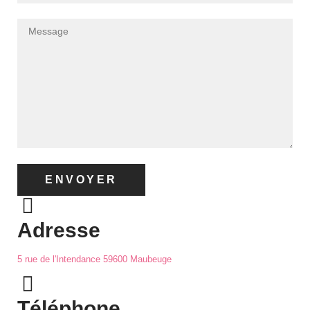
ENVOYER
Adresse
5 rue de l'Intendance 59600 Maubeuge
Téléphone