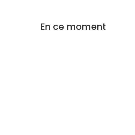
En ce moment