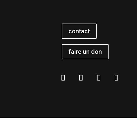
contact
faire un don