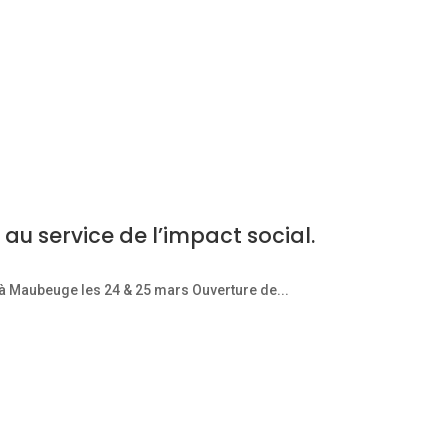
f au service de l’impact social.
 à Maubeuge les 24 & 25 mars Ouverture de...