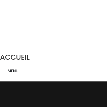
ACCUEIL
MENU