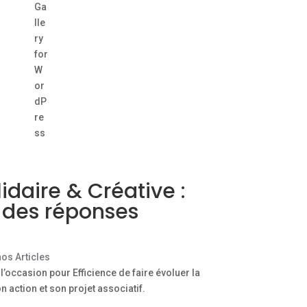
lidaire & Créative :
 des réponses
os Articles
’occasion pour Efficience de faire évoluer la
 action et son projet associatif.