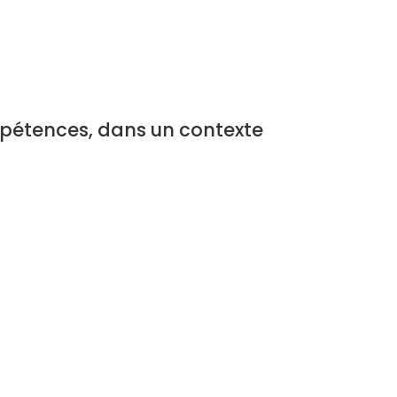
Compétences, dans un contexte