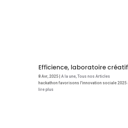
Efficience, laboratoire créati
8 Avr, 2025
|
A la une
,
Tous nos Articles
hackathon favorisons l'innovation sociale 2025
lire plus