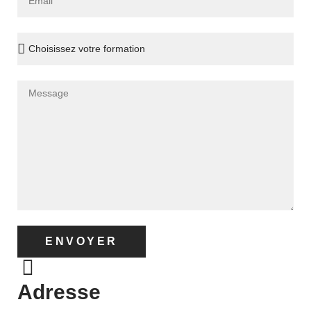
ENVOYER
Adresse