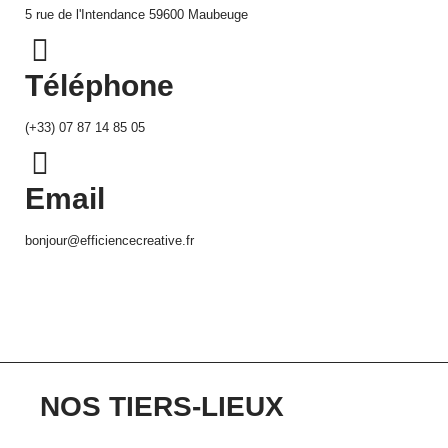
5 rue de l'Intendance 59600 Maubeuge
Téléphone
(+33) 07 87 14 85 05
Email
bonjour@efficiencecreative.fr
NOS TIERS-LIEUX