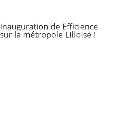
Inauguration de Efficience
sur la métropole Lilloise !