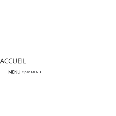
ACCUEIL
MENU
Open MENU