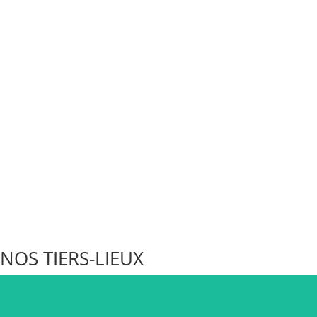
NOS TIERS-LIEUX