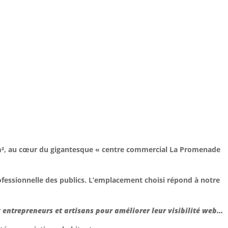
m², au cœur du gigantesque « centre commercial La Promenade
ofessionnelle des publics.
L’emplacement choisi répond à notre
entrepreneurs et artisans pour améliorer leur visibilité web…