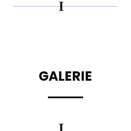
GALERIE