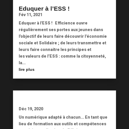
Eduquer à l’ESS !
Fév 11, 2021
Eduquer à l'ESS ! Efficience ouvre
régulièrement ses portes aux jeunes dans
l'objectif de leurs faire découvrir l'économie
sociale et Solidaire ; de leurs transmettre et
leurs faire connaitre les principes et
les valeurs de l’ESS : comme la citoyenneté,
la...
lire plus
Déc 19, 2020
Un numérique adapté à chacun... En tant que
lieu de formation aux outils et compétences