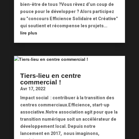
bien-être de tous ?Vous rêvez d’un coup de
pouce pour le développer ? Alors participez
au "concours Efficience Solidaire et Créative"
qui soutient et récompense les projets...
lire plus
Tiers-lieu en centre
commercial !
Avr 17, 2022
Impact social : contribuer à la transition des
centres commerciaux.Efficience, start-up
associative.Notre association agit pour que la
transition numérique soit un accélérateur de
développement local. Depuis notre
lancement en 2017, nous imaginons,