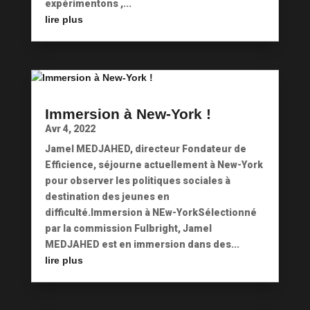
expérimentons ,...
lire plus
Immersion à New-York !
Avr 4, 2022
Jamel MEDJAHED, directeur Fondateur de
Efficience, séjourne actuellement à New-York
pour observer les politiques sociales à
destination des jeunes en
difficulté.Immersion à NEw-YorkSélectionné
par la commission Fulbright, Jamel
MEDJAHED est en immersion dans des...
lire plus