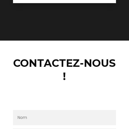
CONTACTEZ-NOUS
!