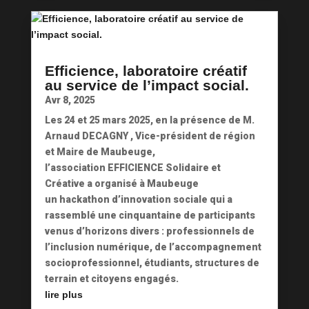
Efficience, laboratoire créatif
au service de l’impact social.
Avr 8, 2025
Les 24 et 25 mars 2025, en la présence de M.
Arnaud DECAGNY , Vice-président de région
et Maire de Maubeuge,
l’association EFFICIENCE Solidaire et
Créative a organisé à Maubeuge
un hackathon d’innovation sociale qui a
rassemblé une cinquantaine de participants
venus d’horizons divers : professionnels de
l’inclusion numérique, de l’accompagnement
socioprofessionnel, étudiants, structures de
terrain et citoyens engagés.
lire plus