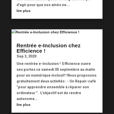
d'agir pour que nos ainés ne...
lire plus
Rentrée e-Inclusion chez
Efficience !
Sep 3, 2020
Une rentrée e-inclusion ! Efficience ouvre
ses portes ce samedi 05 septembre au matin
pour un numérique inclusif ! Nous proposons
gratuitement deux activités : - Un Repair-café
"pour apprendre ensemble à réparer son
ordinateur ". L'objectif est de rendre
autonome...
lire plus