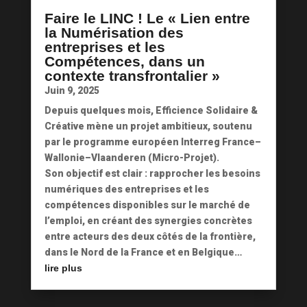
Faire le LINC ! Le « Lien entre
la Numérisation des
entreprises et les
Compétences, dans un
contexte transfrontalier »
Juin 9, 2025
Depuis quelques mois, Efficience Solidaire &
Créative mène un projet ambitieux, soutenu
par le programme européen Interreg France–
Wallonie–Vlaanderen (Micro-Projet).
Son objectif est clair : rapprocher les besoins
numériques des entreprises et les
compétences disponibles sur le marché de
l’emploi, en créant des synergies concrètes
entre acteurs des deux côtés de la frontière,
dans le Nord de la France et en Belgique…
lire plus