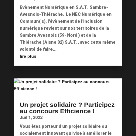
Evènement Numérique en S.A.T. Sambre-
Avesnois-Thiérache. Le NEC Numérique en
Commun( s), l'évènement de l'inclusion
numérique revient sur nos territoires de la
Sambre Avesnois (59- Nord ) et de la
Thiérache (Aisne 02) S.A.T. , avec cette même
volonté de faire...
lire plus
Un projet solidaire ? Participez
au concours Efficience !
Juil 1, 2022
Vous êtes porteur d'un projet solidaire ou
socialement innovant qui vise à améliorer le