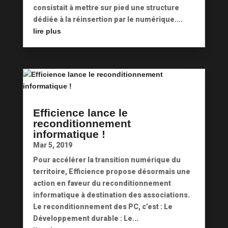
consistait à mettre sur pied une structure
dédiée à la réinsertion par le numérique....
lire plus
Efficience lance le
reconditionnement
informatique !
Mar 5, 2019
Pour accélérer la transition numérique du
territoire, Efficience propose désormais une
action en faveur du reconditionnement
informatique à destination des associations.
Le reconditionnement des PC, c’est : Le
Développement durable : Le...