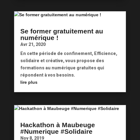
Se former gratuitement au
numérique !
Avr 21, 2020
En cette période de confinement, Efficience,
solidaire et créative, vous propose des
formations au numérique gratuites qui
répondent à vos besoins.
lire plus
Hackathon à Maubeuge
#Numerique #Solidaire
Nov 8, 2019