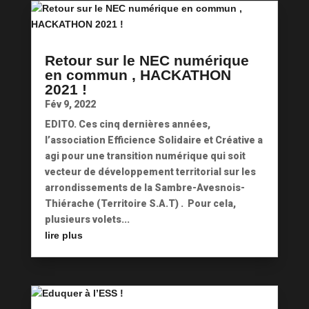
Retour sur le NEC numérique
en commun , HACKATHON
2021 !
Fév 9, 2022
EDITO. Ces cinq dernières années,
l’association Efficience Solidaire et Créative a
agi pour une transition numérique qui soit
vecteur de développement territorial sur les
arrondissements de la Sambre-Avesnois-
Thiérache (Territoire S.A.T) . Pour cela,
plusieurs volets...
lire plus