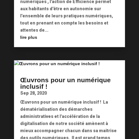
numériques , l'action de Efficience permet
aux habitants d’être en autonomie sur
l’ensemble de leurs pratiques numériques,
tout en prenant en compte les besoins et
attentes de...
lire plus
Œuvrons pour un numérique
inclusif !
Sep 28, 2020
Œuvrons pour un numérique inclusif ! La
dématérialisation des démarches
administratives et l'accélération de la
digitalisation de notre société amènent à
mieux accompagner chacun dans sa maitrise
des outils numériques. Il est grand temps