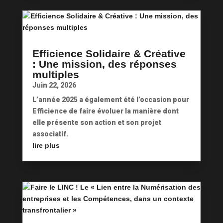
Efficience Solidaire & Créative
: Une mission, des réponses
multiples
Juin 22, 2026
L’année 2025 a également été l’occasion pour
Efficience de faire évoluer la manière dont
elle présente son action et son projet
associatif.
lire plus