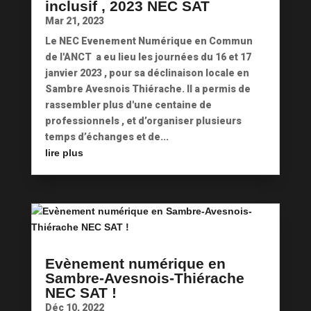
inclusif , 2023 NEC SAT
Mar 21, 2023
Le NEC Evenement Numérique en Commun
de l'ANCT a eu lieu les journées du 16 et 17
janvier 2023 , pour sa déclinaison locale en
Sambre Avesnois Thiérache. Il a permis de
rassembler plus d'une centaine de
professionnels , et d’organiser plusieurs
temps d’échanges et de...
lire plus
Evènement numérique en
Sambre-Avesnois-Thiérache
NEC SAT !
Déc 10, 2022