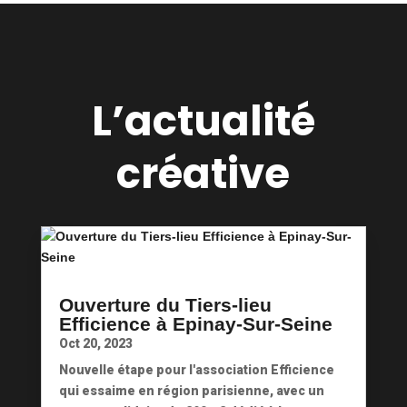
L’actualité
créative
Ouverture du Tiers-lieu
Efficience à Epinay-Sur-Seine
Oct 20, 2023
Nouvelle étape pour l'association Efficience
qui essaime en région parisienne, avec un