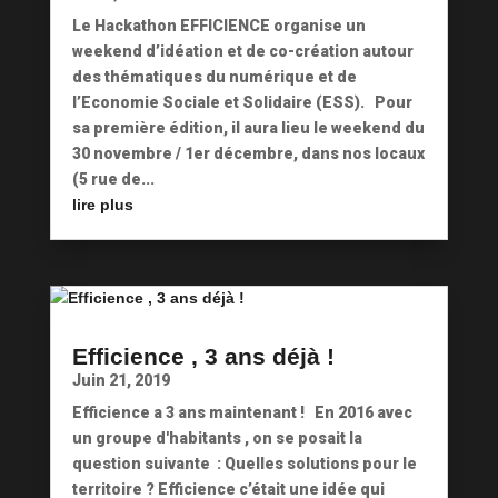
Le Hackathon EFFICIENCE organise un
weekend d’idéation et de co-création autour
des thématiques du numérique et de
l’Economie Sociale et Solidaire (ESS). Pour
sa première édition, il aura lieu le weekend du
30 novembre / 1er décembre, dans nos locaux
(5 rue de...
lire plus
Efficience , 3 ans déjà !
Juin 21, 2019
Efficience a 3 ans maintenant ! En 2016 avec
un groupe d'habitants , on se posait la
question suivante : Quelles solutions pour le
territoire ? Efficience c’était une idée qui