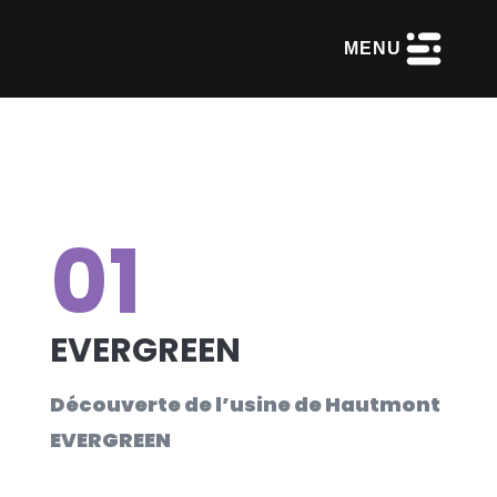
MENU
01
EVERGREEN
Découverte de l’usine de Hautmont
EVERGREEN