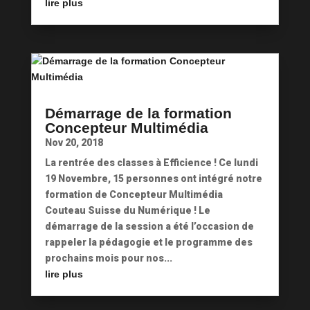
lire plus
Démarrage de la formation
Concepteur Multimédia
Nov 20, 2018
La rentrée des classes à Efficience ! Ce lundi
19 Novembre, 15 personnes ont intégré notre
formation de Concepteur Multimédia
Couteau Suisse du Numérique ! Le
démarrage de la session a été l’occasion de
rappeler la pédagogie et le programme des
prochains mois pour nos...
lire plus