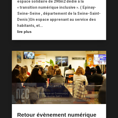
espace solidaire de 290m2 dédié à la
« transition numérique inclusive ». ( Epinay-
Seine-Seine , département de la Seine-Saint-
Denis )Un espace apprenant au service des
habitants, et...
lire plus
Retour évènement numérique