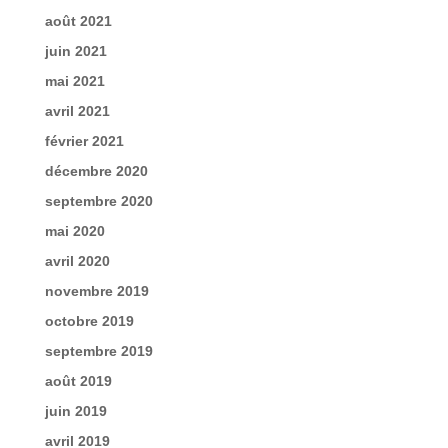
août 2021
juin 2021
mai 2021
avril 2021
février 2021
décembre 2020
septembre 2020
mai 2020
avril 2020
novembre 2019
octobre 2019
septembre 2019
août 2019
juin 2019
avril 2019