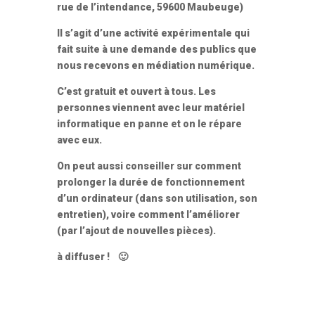
rue de l’intendance, 59600 Maubeuge)
Il s’agit d’une activité expérimentale qui
fait suite à une demande des publics que
nous recevons en médiation numérique.
C’est gratuit et ouvert à tous. Les
personnes viennent avec leur matériel
informatique en panne et on le répare
avec eux.
On peut aussi conseiller sur comment
prolonger la durée de fonctionnement
d’un ordinateur (dans son utilisation, son
entretien), voire comment l’améliorer
(par l’ajout de nouvelles pièces).
à diffuser ! 🙂