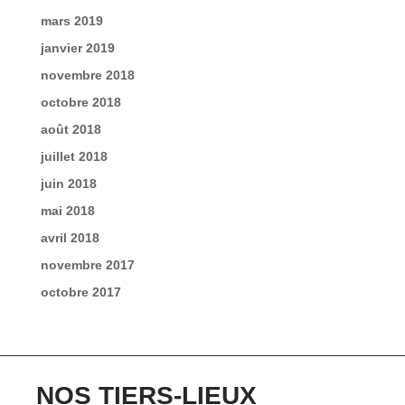
mars 2019
janvier 2019
novembre 2018
octobre 2018
août 2018
juillet 2018
juin 2018
mai 2018
avril 2018
novembre 2017
octobre 2017
NOS TIERS-LIEUX