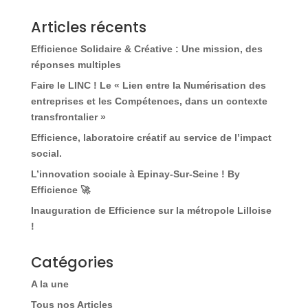
Articles récents
Efficience Solidaire & Créative : Une mission, des
réponses multiples
Faire le LINC ! Le « Lien entre la Numérisation des
entreprises et les Compétences, dans un contexte
transfrontalier »
Efficience, laboratoire créatif au service de l’impact
social.
L’innovation sociale à Epinay-Sur-Seine ! By
Efficience 🚀
Inauguration de Efficience sur la métropole Lilloise
!
Catégories
A la une
Tous nos Articles