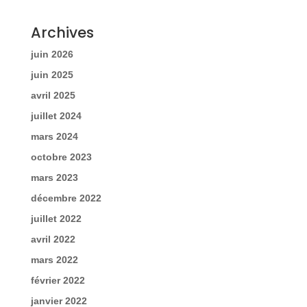
Archives
juin 2026
juin 2025
avril 2025
juillet 2024
mars 2024
octobre 2023
mars 2023
décembre 2022
juillet 2022
avril 2022
mars 2022
février 2022
janvier 2022