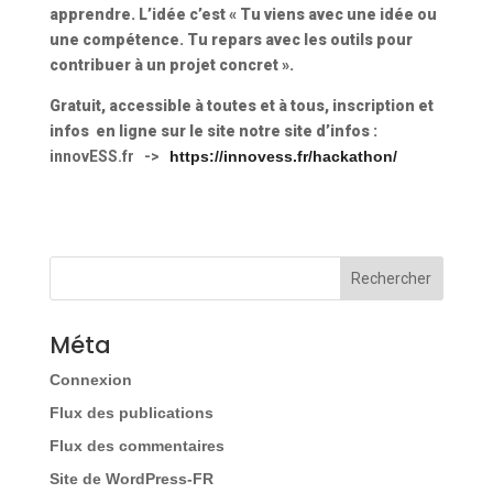
apprendre. L’idée c’est « Tu viens avec une idée ou
une compétence. Tu repars avec les outils pour
contribuer à un projet concret ».
Gratuit, accessible à toutes et à tous, inscription et
infos en ligne sur le site notre site d’infos :
innovESS.fr ->
https://innovess.fr/hackathon/
Méta
Connexion
Flux des publications
Flux des commentaires
Site de WordPress-FR