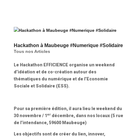
Hackathon à Maubeuge #Numerique #Solidaire
Tous nos Articles
Le Hackathon EFFICIENCE organise un weekend
d’idéation et de co-création autour des
thématiques du numérique et de l’Economie
Sociale et Solidaire (ESS).
Pour sa première édition, il aura lieu le weekend du
er
30 novembre / 1
décembre, dans nos locaux (5 rue
de l’intendance, 59600 Maubeuge)
Les objectifs sont de créer du lien, innover,