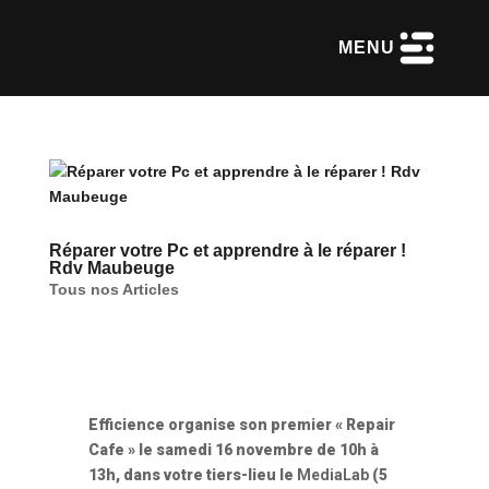
MENU
Réparer votre Pc et apprendre à le réparer !
Rdv Maubeuge
Tous nos Articles
Efficience organise son premier « Repair
Cafe » le samedi 16 novembre de 10h à
13h, dans votre tiers-lieu le
MediaLab
(5