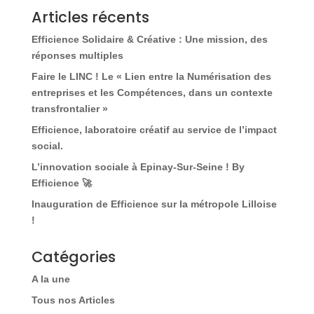
Articles récents
Efficience Solidaire & Créative : Une mission, des
réponses multiples
Faire le LINC ! Le « Lien entre la Numérisation des
entreprises et les Compétences, dans un contexte
transfrontalier »
Efficience, laboratoire créatif au service de l’impact
social.
L’innovation sociale à Epinay-Sur-Seine ! By
Efficience 🚀
Inauguration de Efficience sur la métropole Lilloise
!
Catégories
A la une
Tous nos Articles