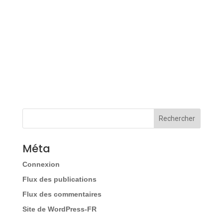
Méta
Connexion
Flux des publications
Flux des commentaires
Site de WordPress-FR