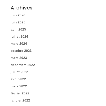
Archives
juin 2026
juin 2025
avril 2025
juillet 2024
mars 2024
octobre 2023
mars 2023
décembre 2022
juillet 2022
avril 2022
mars 2022
février 2022
janvier 2022