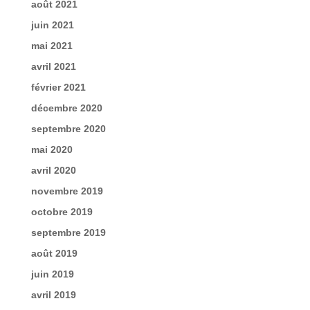
août 2021
juin 2021
mai 2021
avril 2021
février 2021
décembre 2020
septembre 2020
mai 2020
avril 2020
novembre 2019
octobre 2019
septembre 2019
août 2019
juin 2019
avril 2019