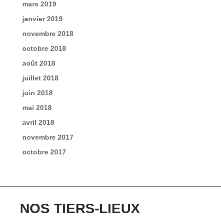
mars 2019
janvier 2019
novembre 2018
octobre 2018
août 2018
juillet 2018
juin 2018
mai 2018
avril 2018
novembre 2017
octobre 2017
NOS TIERS-LIEUX