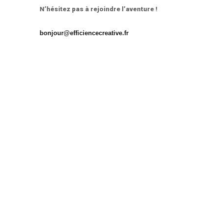
N’hésitez pas à rejoindre l’aventure !
bonjour@efficiencecreative.fr