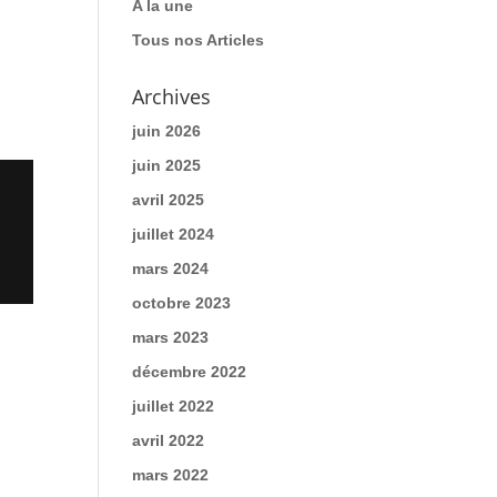
A la une
Tous nos Articles
Archives
juin 2026
juin 2025
avril 2025
juillet 2024
mars 2024
octobre 2023
mars 2023
décembre 2022
juillet 2022
avril 2022
mars 2022