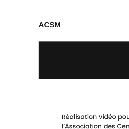
ACSM
Réalisation vidéo po
l’Association des Ce