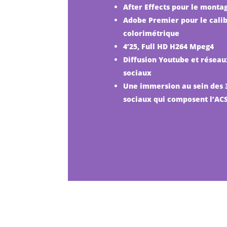
After Effects pour le monta
Adobe Premier pour le cali
colorimétrique
4’25, Full HD H264 Mpeg4
Diffusion Youtube et réseau
sociaux
Une immersion au sein des 
sociaux qui composent l’AC