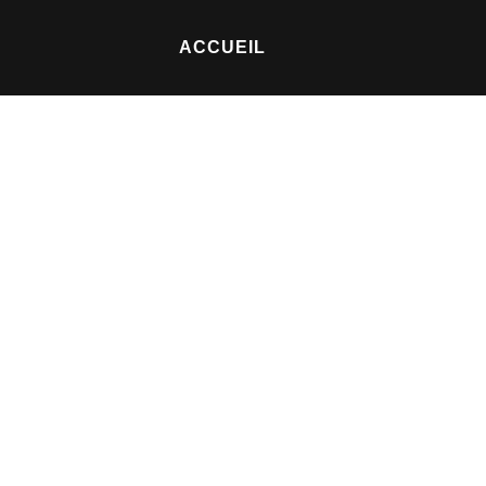
ACCUEIL