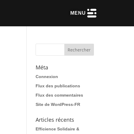
MENU
Méta
Connexion
Flux des publications
Flux des commentaires
Site de WordPress-FR
Articles récents
Efficience Solidaire &