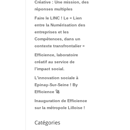
Créative : Une mission, des
réponses multiples
Faire le LINC ! Le « Lien
entre la Numérisation des
entreprises et les
Compétences, dans un
contexte transfrontalier »
Efficience, laboratoire
créatif au service de
l’impact social.
L’innovation sociale à
Epinay-Sur-Seine ! By
Efficience 🚀
Inauguration de Efficience
sur la métropole Lilloise !
Catégories