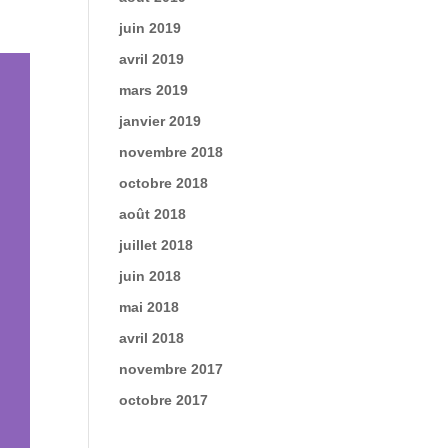
juin 2019
avril 2019
mars 2019
janvier 2019
novembre 2018
octobre 2018
août 2018
juillet 2018
juin 2018
mai 2018
avril 2018
novembre 2017
octobre 2017