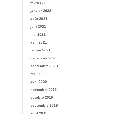
février 2022
janvier 2022
août 2021
juin 2021
mai 2021
avril 2021
février 2021
décembre 2020
septembre 2020
mai 2020
avril 2020
novembre 2019
octobre 2019
septembre 2019
août 2019